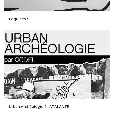
Coquines !
Urban Archéologie à l’ATALANTE