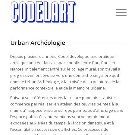
Urban Archéologie
Depuis plusieurs années, Codel développe une pratique
artistique ancrée dans l’espace public, entre Pau, Paris et
Nantes. Initialement centré sur le collage mural, son travail a
progressivement évolué vers une démarche singulière qu’il
nomme Urban Archéologie, à la croisée de la peinture, de la
performance contextuelle et de la mémoire urbaine.
Puisant ses références dans la culture populaire, l’artiste
commence par réaliser, en atelier, des œuvres peintes à la
main qu’il appose ensuite sur des panneaux d’affichage dans
l’espace public. Ces interventions sont volontairement
exposées aux aléas du temps, à l’érosion climatique et à
l’accumulation successive d’affiches. Ce processus de