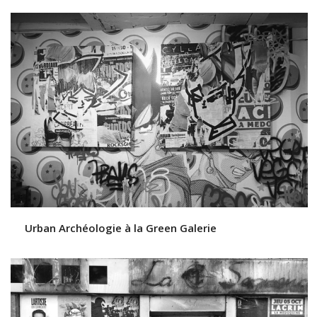
Urban Archéologie à la Green Galerie