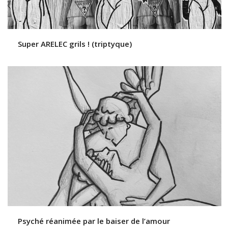
Super ARELEC grils ! (triptyque)
Psyché réanimée par le baiser de l’amour