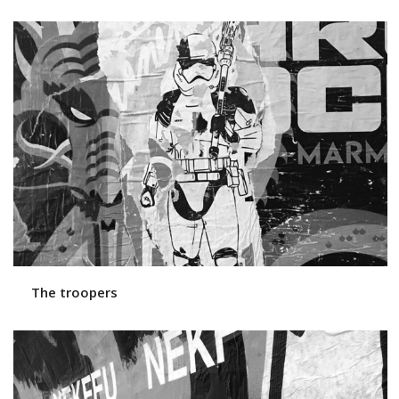
The troopers