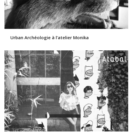
Urban Archéologie à l’atelier Monika