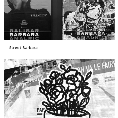
Street Barbara