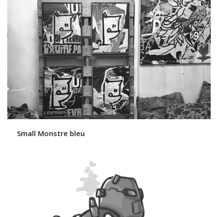
Small Monstre bleu