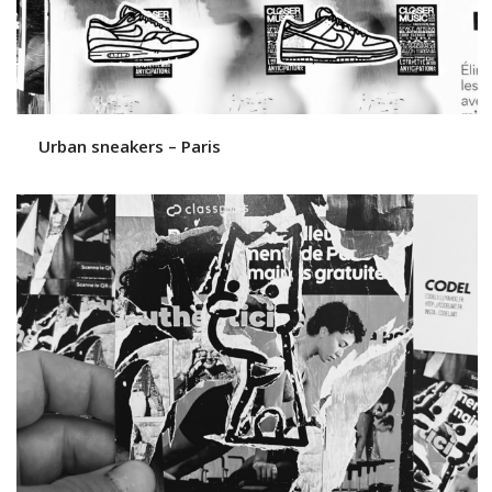
Urban sneakers – Paris