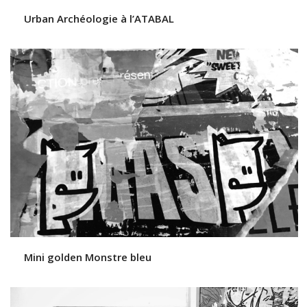
Urban Archéologie à l’ATABAL
Mini golden Monstre bleu