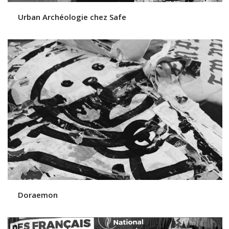
Urban Archéologie chez Safe
Doraemon