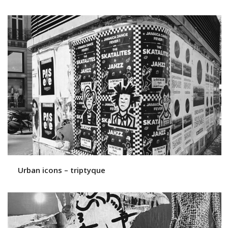
Urban icons – triptyque