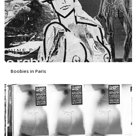
Boobies in Paris