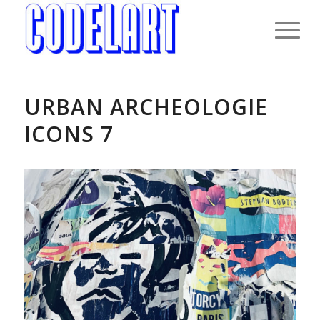
URBAN ARCHEOLOGIE
ICONS 7