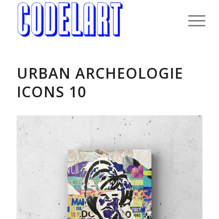
URBAN ARCHEOLOGIE
ICONS 10