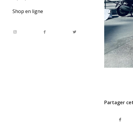
Shop en ligne
11 DÉCEMBRE 20
Partager cet