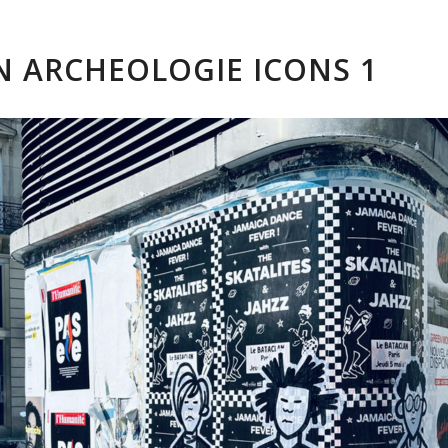
 ARCHEOLOGIE ICONS 1