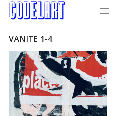
VANITE 1-4