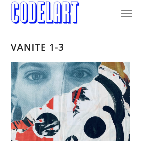
VANITE 1-3