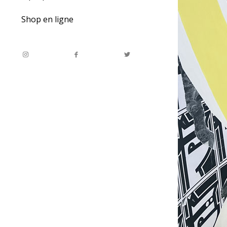
Shop en ligne