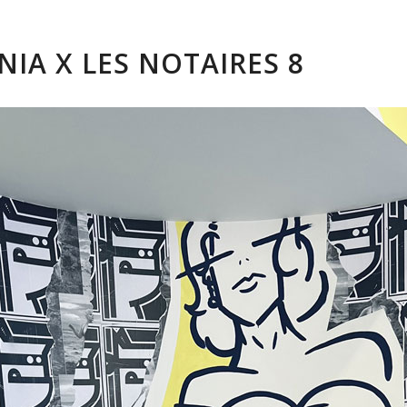
NIA X LES NOTAIRES 8