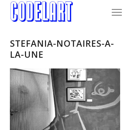
STEFANIA-NOTAIRES-A-
LA-UNE