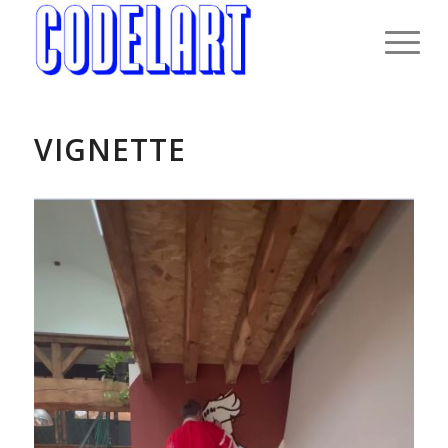
VIGNETTE