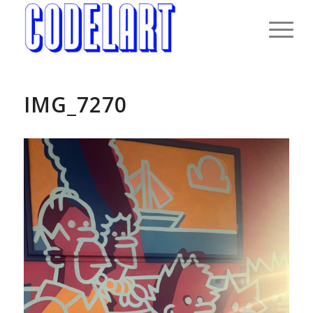
IMG_7270