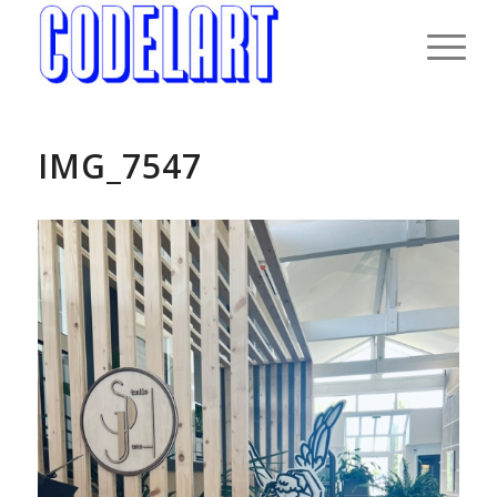
IMG_7547