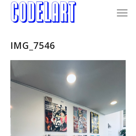
IMG_7546