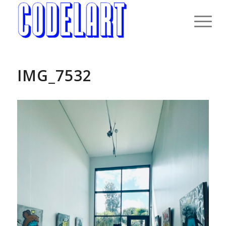
IMG_7532