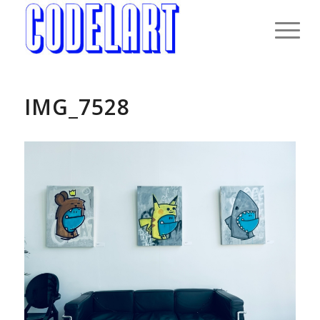
IMG_7528