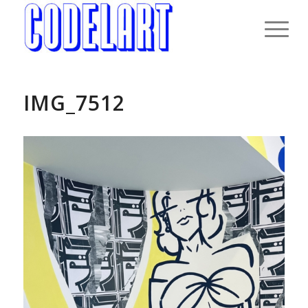
IMG_7512