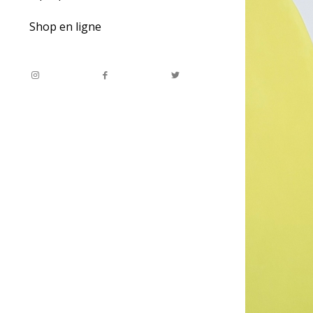
Shop en ligne