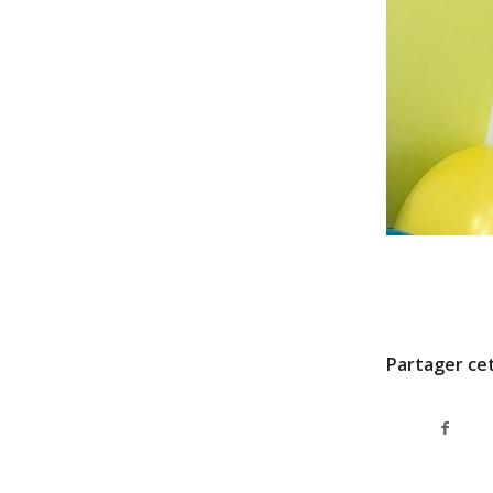
6 FÉVRIER 2026
Partager cet