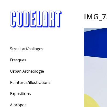
IMG_7
Street art/collages
Fresques
Urban Archéologie
Peintures/illustrations
Expositions
A propos