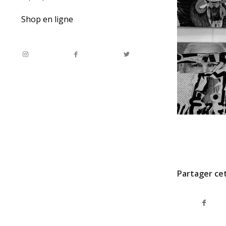
Shop en ligne
6 FÉVRIER 2026
Partager cet