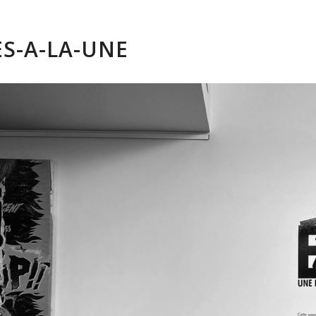
S-A-LA-UNE