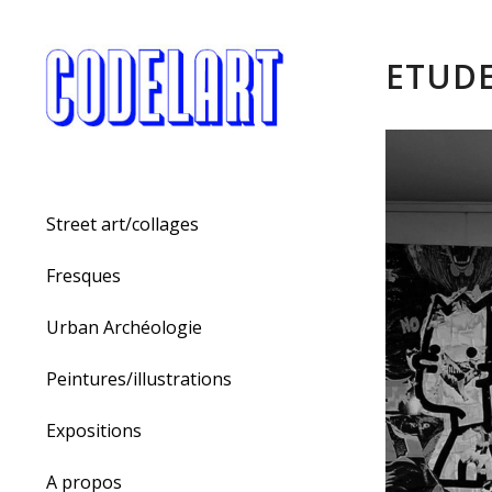
ETUDE
Street art/collages
Fresques
Urban Archéologie
Peintures/illustrations
Expositions
A propos