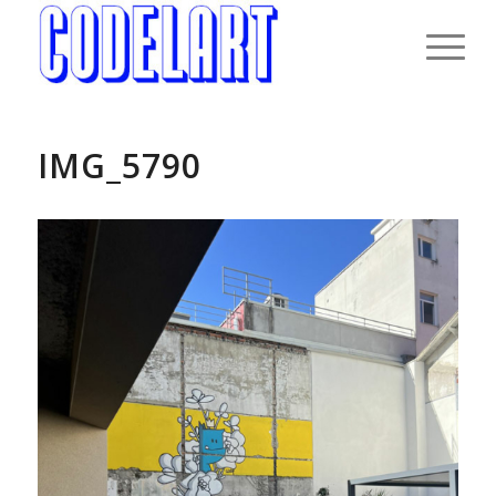
IMG_5790