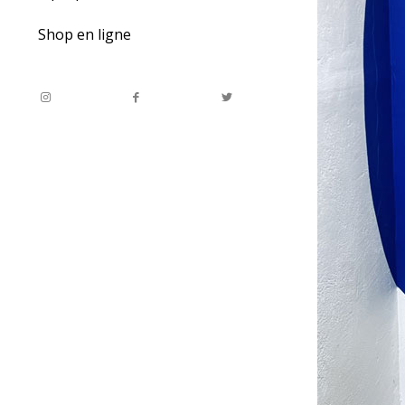
Shop en ligne