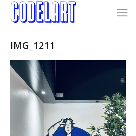
IMG_1211