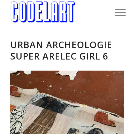
URBAN ARCHEOLOGIE
SUPER ARELEC GIRL 6