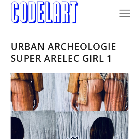
URBAN ARCHEOLOGIE
SUPER ARELEC GIRL 1