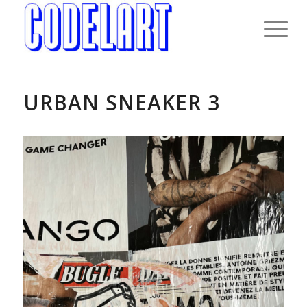
URBAN SNEAKER 3