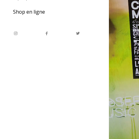
Shop en ligne