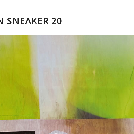
 SNEAKER 20