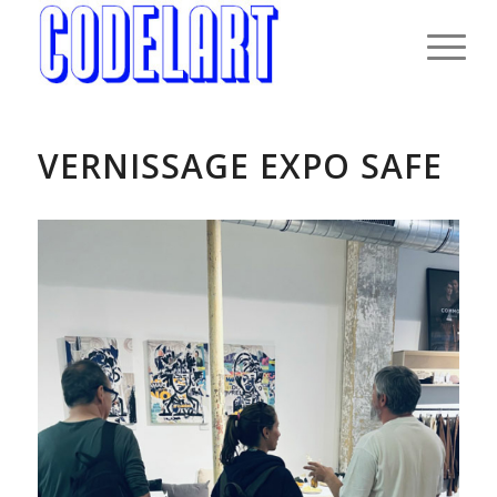
VERNISSAGE EXPO SAFE