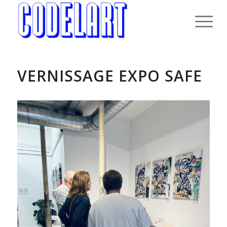
VERNISSAGE EXPO SAFE