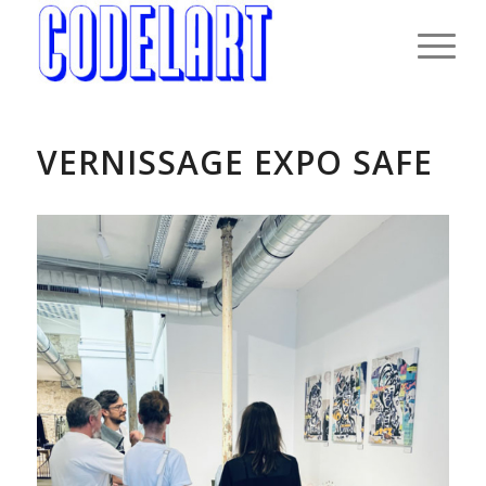
VERNISSAGE EXPO SAFE