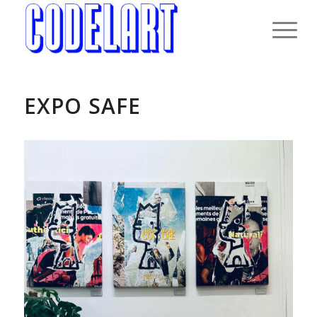
EXPO SAFE