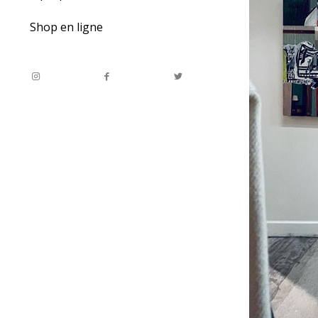
Shop en ligne