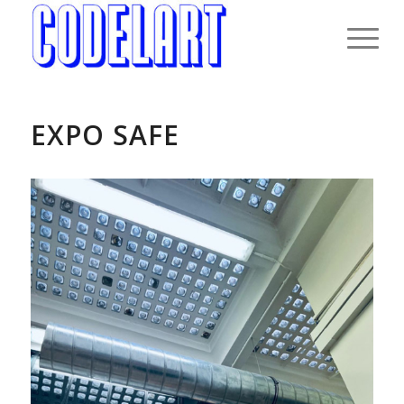
EXPO SAFE