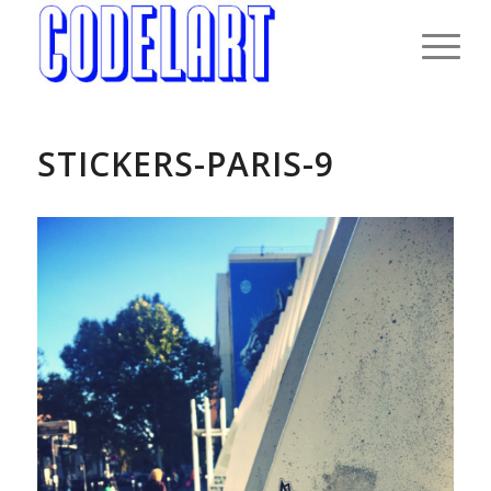
STICKERS-PARIS-9