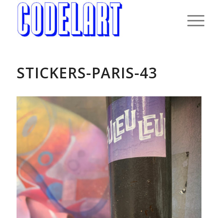
STICKERS-PARIS-43