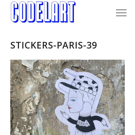
STICKERS-PARIS-39