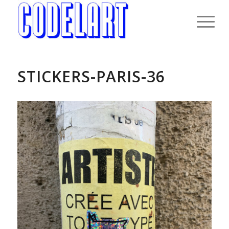
STICKERS-PARIS-36