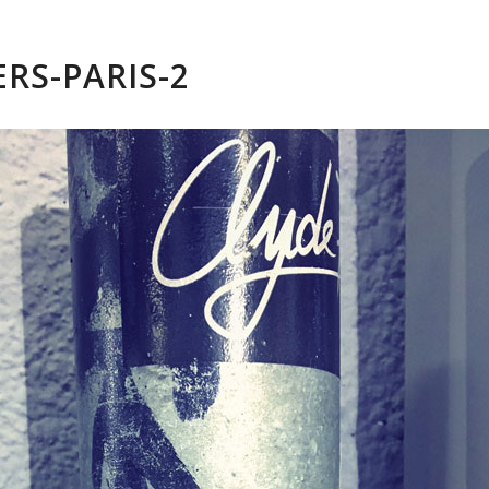
ERS-PARIS-2