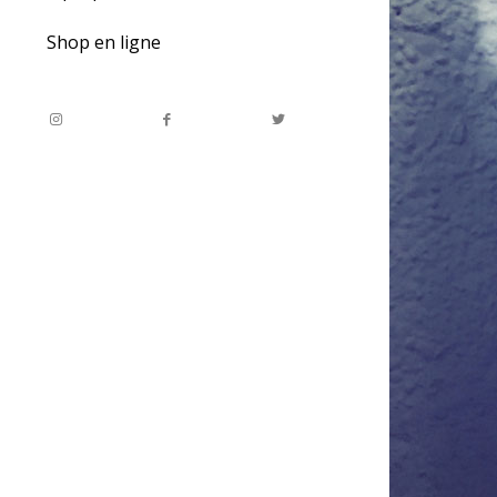
Shop en ligne