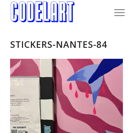
STICKERS-NANTES-84