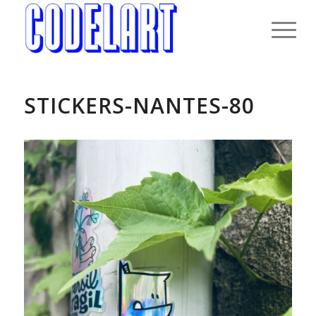
STICKERS-NANTES-80