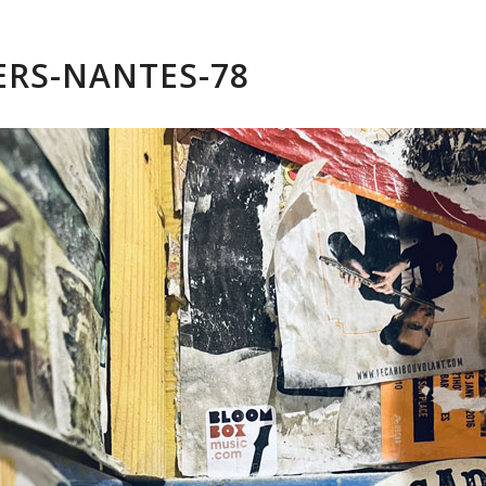
ERS-NANTES-78