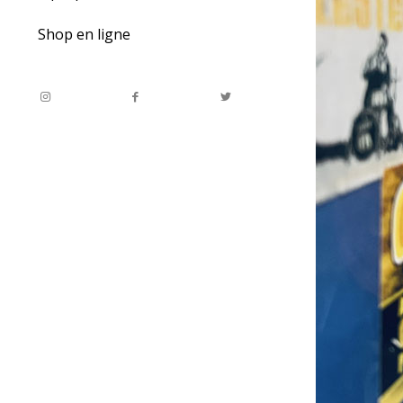
Shop en ligne