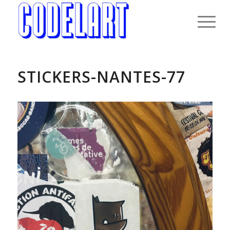
STICKERS-NANTES-77