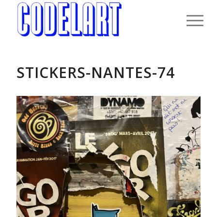
STICKERS-NANTES-74