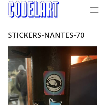
STICKERS-NANTES-70