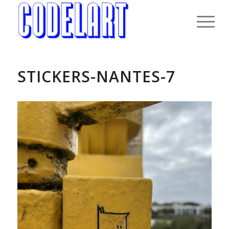
STICKERS-NANTES-7