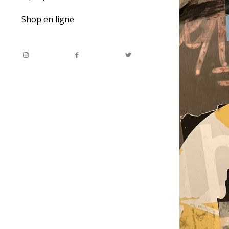
Shop en ligne