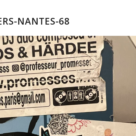
ERS-NANTES-68