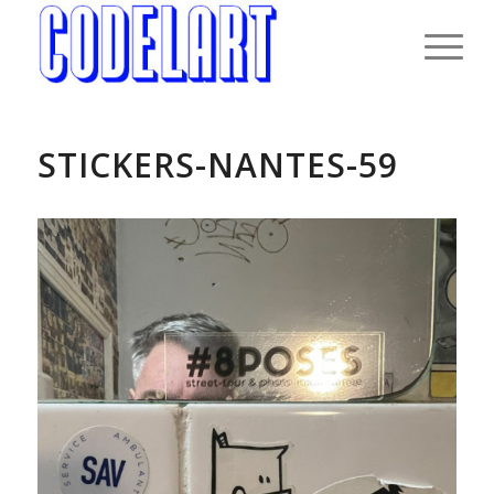
STICKERS-NANTES-59