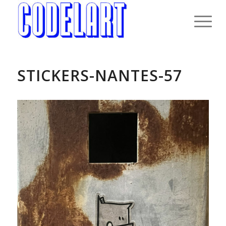
STICKERS-NANTES-57