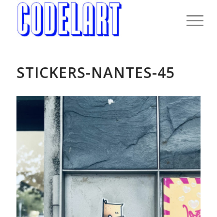
STICKERS-NANTES-45