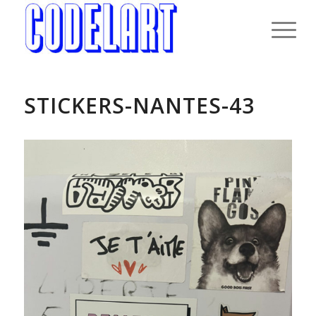
STICKERS-NANTES-43