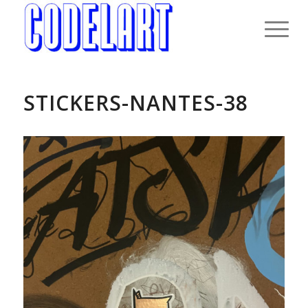
STICKERS-NANTES-38