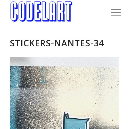
STICKERS-NANTES-34