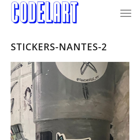
STICKERS-NANTES-2